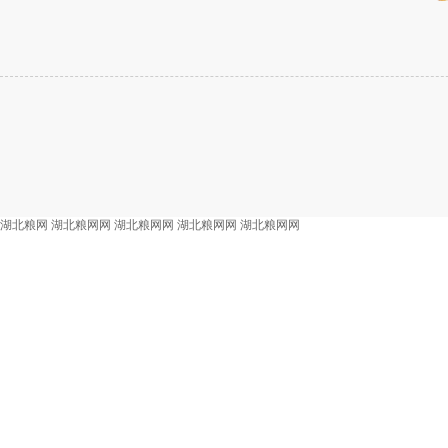
湖北粮网
湖北粮网网
湖北粮网网
湖北粮网网
湖北粮网网