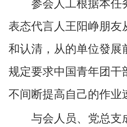
参会人工根据本任务
表态代言人王阳峥朋友
和认清，从的单位發展
规定要求中国青年团干
不间断提高自己的作业
与会人员、党总支