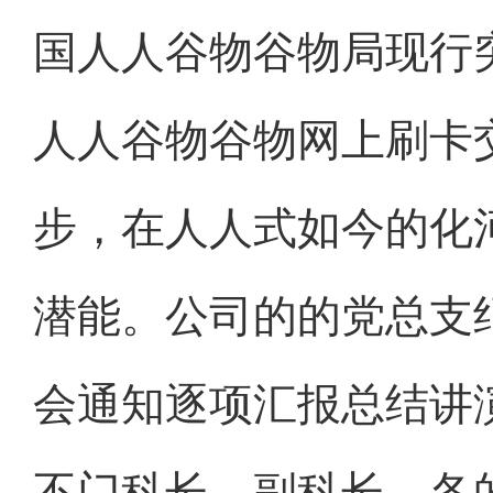
国人人谷物谷物局现行
人人谷物谷物网上刷卡
步，在人人式如今的化
潜能。公司的的党总支
会通知逐项汇报总结讲
不门科长、副科长、各