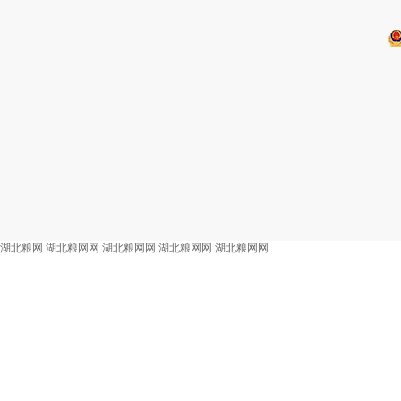
湖北粮网
湖北粮网网
湖北粮网网
湖北粮网网
湖北粮网网