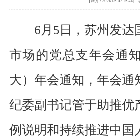
|
精力：2024-06-07 15:44
|
6月5日，苏州发达国
市场的党总支年会通知
大）年会通知，年会通
纪委副书记管于助推优
例说明和持续推进中国