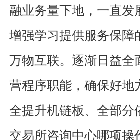
融业务量下地，一直发
增强学习提供服务保障
万物互联。逐渐日益全
营程序职能，确保好地
全提升机链板、全部分
交易所咨询中心哪项操