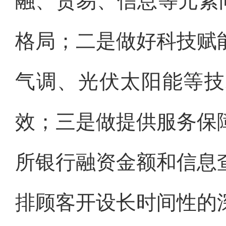
融、贸易、信息等元素
格局；二是做好科技赋
气调、光伏太阳能等技
效；三是做提供服务保
所银行融资金额和信息
排顾客开设长时间性的