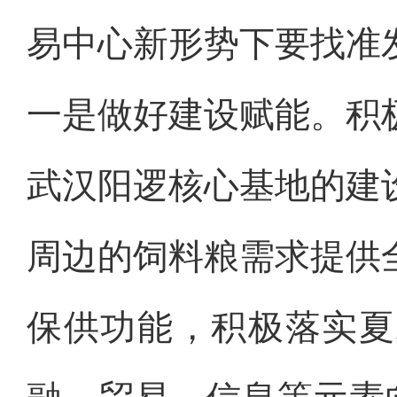
易中心新形势下要找准
一是做好建设赋能。积
武汉阳逻核心基地的建
周边的饲料粮需求提供
保供功能，积极落实夏