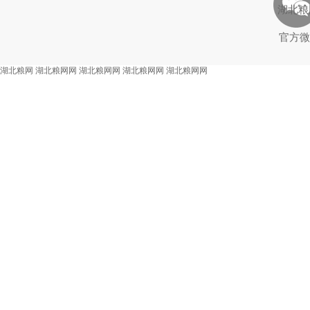
湖北粮
官方微
湖北粮网
湖北粮网网
湖北粮网网
湖北粮网网
湖北粮网网