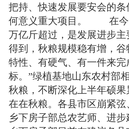
把持、快速发展要安会的条
何意义重大项目。 在今年
万亿斤超过，是发展进步主
得到，秋粮规模稳有增，谷
特性、有硬气、有一件来完
标。”绿植基地山东农村部
秋粮，不断深化上半年硕
在在秋粮。各县市区崩紧弦
乡下房子部总农艺师、进步