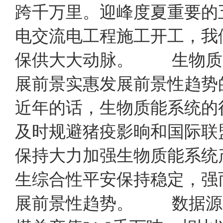
跨千万里。迎峰度夏重要的
电交流电工程施工开工，我
保供大大动脉。 生物质
展前景实惠发展前景性趋势
近年的话，生物质能系统的
及时规避猪疫影晌和国际联
保持大力加强生物质能系统
生综合性平安保持稳定，强
展前景性趋势。 数据源