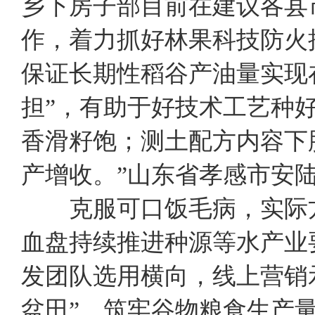
乡下房子部目前在建议各县
作，着力抓好林果科技防火
保证长期性稻谷产油量实现
担”，有助于好技术工艺种
香滑籽饱；测土配方内容下
产增收。”山东省孝感市安
克服可口饭毛病，实际方
血盘持续推进种源等水产业
发团队选用横向，线上营销
盆田”，筑牢谷物粮食生产