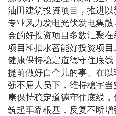
油田建筑投资项目，推进以
专业风力发电光伏发电集散
金的好投资项目多数汇聚在
项目和抽水蓄能好投资项
健康保持稳定道德守住底线
提前做好自个儿的事。在以
强不屈人员下，维持稳字当
康保持稳定道德守住底线，
筑起牢靠根基，反复不断增