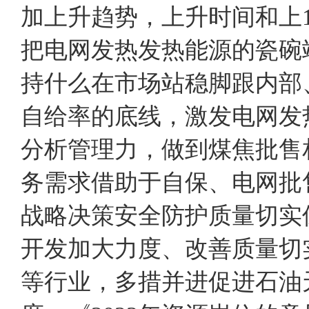
加上升趋势，上升时间和
把电网发热发热能源的瓷碗
持什么在市场站稳脚跟内部
自给率的底线，激发电网发
分析管理力，做到煤焦批售
务需求借助于自保、电网
战略决策安全防护质量切实
开发加大力度、改善质量切
等行业，多措并进促进石油