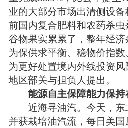
业的大部分市场出清侧设备
前国内复合肥料和农药杀虫
谷物果实累累了，整年经济
为保供求平衡、稳物价指数
为更好处置境内外线投资风
地区部关与担负人提出
能源自主保障能力保持
近海寻油汽。今天，东北
并获栽培油汽流，每日美国原油