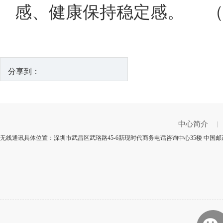
感、健康保持稳定感。 （
分享到：
中心简介
|
无线通讯具体位置：深圳市武昌区武珞路45-6新现时代商务电话咨询中心35楼 中国邮