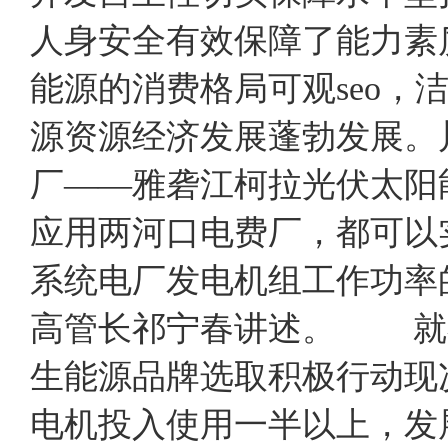
人身安全有效保障了能力素
能源的消费格局可观seo
源资源经济发展蓬勃发展。
厂——雅砻江柯拉光伏太阳
应用两河口电费厂，都可以
系统电厂发电机组工作功率
高管长祁宁春讲述。 就
生能源品牌选取积极行动现
电机投入使用一半以上，发展