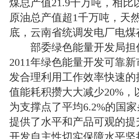
煤总产值21.9千万吨，相
原油总产值超1千万吨，天然
底，云南省统调发电厂电煤存储
部委绿色能量开发局担任
2011年绿色能量开发可靠
发合理利用工作效率快速的
值能耗积攒大大减少20%，
为支撑点了平均6.2%的国
提供了水平和产品可观的提升
开发自主性切实保障水平坚