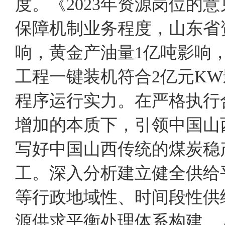
度。《2023年资源岗位的
保障机制业务程度，山东省资
响，黄金产油量1亿吨影响，
工程一键装机符合2亿元K
程序运行实力。在严格执行
增加的本质下，引领中国山
写好中国山西传统的煤炭稳
工。深入分析建立健全供给
等行政地域性、时间段性
源供求平衡处理体系构建。