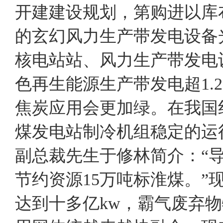
开建建设规划，第购进以库
的玄幻风力生产带发电设备
核电站站、风力生产带发电
色再生能源生产带发电超1.
焦炭应用会更加绿。在我国
煤发电站制冷机组稳定的运
副总裁先生于修林简介：“
节约资源15万吨标淮煤。
达到十多亿kw，霸气废弃