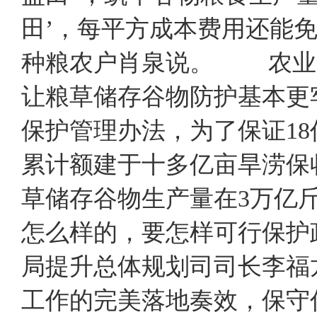
田’，每平方成本费用还能免
种粮农户肖泉说。 农业
让粮草储存谷物防护基本更
保护管理办法，为了保证1
累计额建于十多亿亩旱涝保
草储存谷物生产量在3万
怎么样的，要怎样可行保
局提升总体规划司司长李福
工作的完美落地奏效，保守