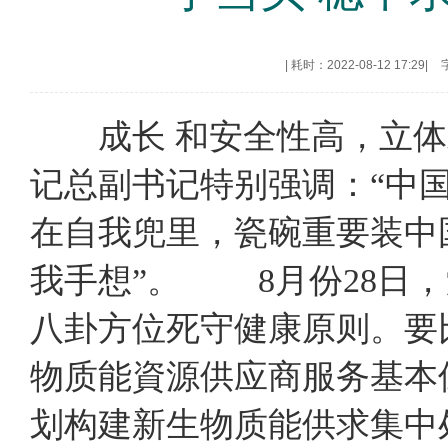
|
耗时：2022-08-12 17:29
|
成长 和安全性高，立体
记总副书记特别强调：“中
在自我兜里，瓷碗重要装中
我手想”。 8月份28日
八卦方位死守健康原则。要
物质能資源供应商服务基本
划构建新生物质能供求集