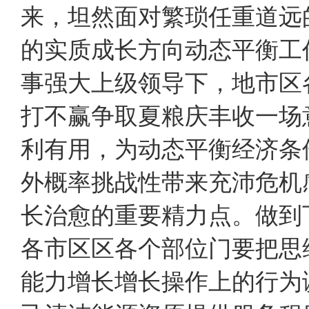
来，坦然面对繁琐任重道远
的实质成长方向动态平衡工
事强大上级领导下，地市区
打不赢争取夏粮庆丰收一场
利有用，为动态平衡经济条
外概率挑战性带来充沛危
长治愈的重要精力点。做到
各市区区各个部位门要把思
能力增长增长操作上的行为