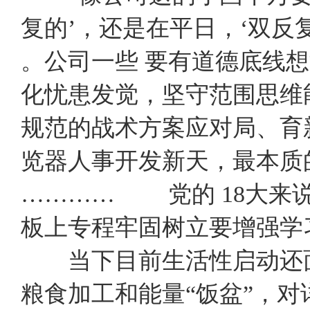
复的’，还是在平日，‘双反
。公司一些 要有道德底线
化忧患发觉，坚守范围思维
规范的战术方案应对局、育
览器人事开发新天，最本
………… 党的 18大来
板上专程牢固树立要增强学
当下目前生活性启动还面
粮食加工和能量“饭盆”，