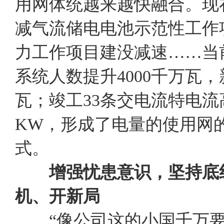
用网体统越来越快融合。现
减气流储电电池示范性工作
力工作项目建没减速……当
系统人数提升4000千万瓦
瓦；竣工33条交电流特电流
KW，形成了电量的使用网
式。
增强忧患意识，坚持底
机、开新局
“像公司这的小国千万要