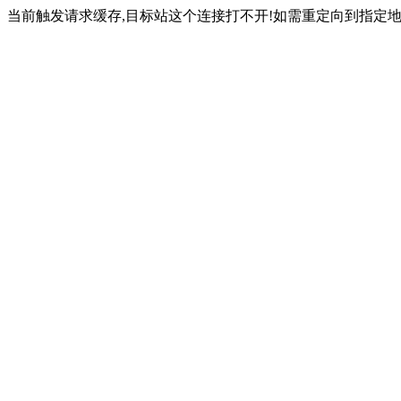
当前触发请求缓存,目标站这个连接打不开!如需重定向到指定地址