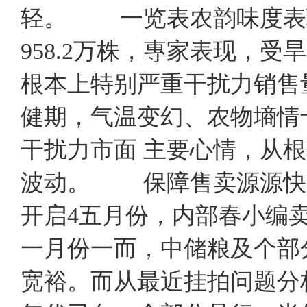
轻。 一览表农韵味度表现
958.2万株，專家表现，
根本上特别严重干扰力销售
健期，气温变幻、农物墒情
干扰力市面 主要心情，从
波动。 保障售卖源源
开启4五月份，内部春小编
一月份一而，中储粮及个部
宽裕。而从最近挂拍问题分