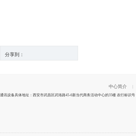
分享到：
中心简介
|
通讯设备具体地址：西安市武昌区武珞路45-6新当代商务活动中心的35楼 农行标识号：