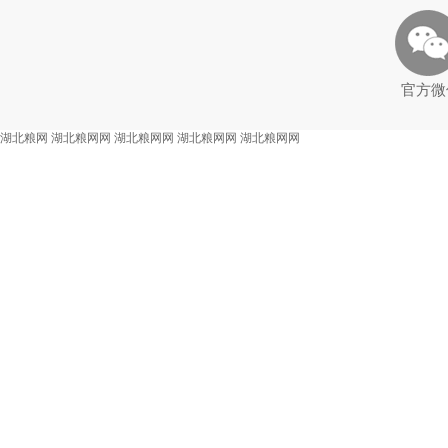
官方微
湖北粮网
湖北粮网网
湖北粮网网
湖北粮网网
湖北粮网网